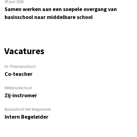
09 juni 2026
Samen werken aan een soepele overgang van
basisschool naar middelbare school
Vacatures
Dr. Plesmanschool
Co-teacher
Willibrordschool
Zij-instromer
Basisschool Het Wespennest
Intern Begeleider