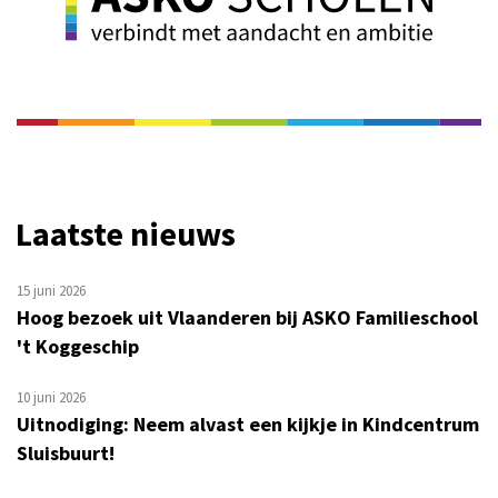
Laatste nieuws
15 juni 2026
Hoog bezoek uit Vlaanderen bij ASKO Familieschool
't Koggeschip
10 juni 2026
Uitnodiging: Neem alvast een kijkje in Kindcentrum
Sluisbuurt!